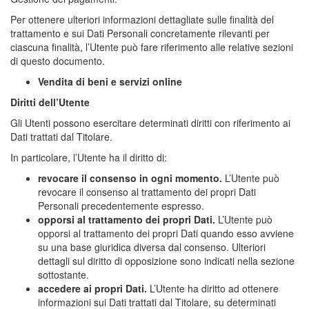
Per ottenere ulteriori informazioni dettagliate sulle finalità del
trattamento e sui Dati Personali concretamente rilevanti per
ciascuna finalità, l’Utente può fare riferimento alle relative sezioni
di questo documento.
Vendita di beni e servizi online
Diritti dell’Utente
Gli Utenti possono esercitare determinati diritti con riferimento ai
Dati trattati dal Titolare.
In particolare, l’Utente ha il diritto di:
revocare il consenso in ogni momento.
L’Utente può
revocare il consenso al trattamento dei propri Dati
Personali precedentemente espresso.
opporsi al trattamento dei propri Dati.
L’Utente può
opporsi al trattamento dei propri Dati quando esso avviene
su una base giuridica diversa dal consenso. Ulteriori
dettagli sul diritto di opposizione sono indicati nella sezione
sottostante.
accedere ai propri Dati.
L’Utente ha diritto ad ottenere
informazioni sui Dati trattati dal Titolare, su determinati