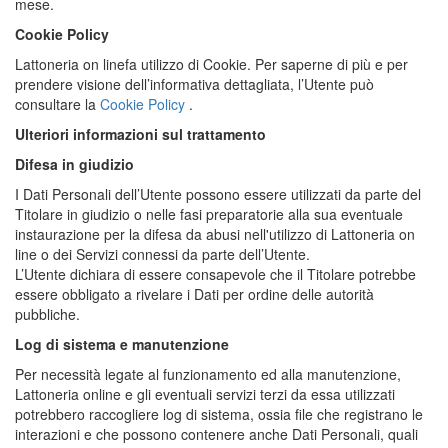
mese.
Cookie Policy
Lattoneria on linefa utilizzo di Cookie. Per saperne di più e per
prendere visione dell’informativa dettagliata, l’Utente può
consultare la
Cookie Policy
.
Ulteriori informazioni sul trattamento
Difesa in giudizio
I Dati Personali dell’Utente possono essere utilizzati da parte del
Titolare in giudizio o nelle fasi preparatorie alla sua eventuale
instaurazione per la difesa da abusi nell'utilizzo di Lattoneria on
line o dei Servizi connessi da parte dell’Utente.
L’Utente dichiara di essere consapevole che il Titolare potrebbe
essere obbligato a rivelare i Dati per ordine delle autorità
pubbliche.
Log di sistema e manutenzione
Per necessità legate al funzionamento ed alla manutenzione,
Lattoneria online e gli eventuali servizi terzi da essa utilizzati
potrebbero raccogliere log di sistema, ossia file che registrano le
interazioni e che possono contenere anche Dati Personali, quali