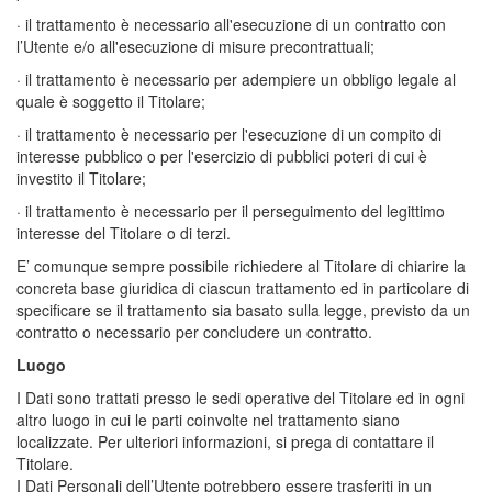
· il trattamento è necessario all'esecuzione di un contratto con
l’Utente e/o all'esecuzione di misure precontrattuali;
· il trattamento è necessario per adempiere un obbligo legale al
quale è soggetto il Titolare;
· il trattamento è necessario per l'esecuzione di un compito di
interesse pubblico o per l'esercizio di pubblici poteri di cui è
investito il Titolare;
· il trattamento è necessario per il perseguimento del legittimo
interesse del Titolare o di terzi.
E’ comunque sempre possibile richiedere al Titolare di chiarire la
concreta base giuridica di ciascun trattamento ed in particolare di
specificare se il trattamento sia basato sulla legge, previsto da un
contratto o necessario per concludere un contratto.
Luogo
I Dati sono trattati presso le sedi operative del Titolare ed in ogni
altro luogo in cui le parti coinvolte nel trattamento siano
localizzate. Per ulteriori informazioni, si prega di contattare il
Titolare.
I Dati Personali dell’Utente potrebbero essere trasferiti in un