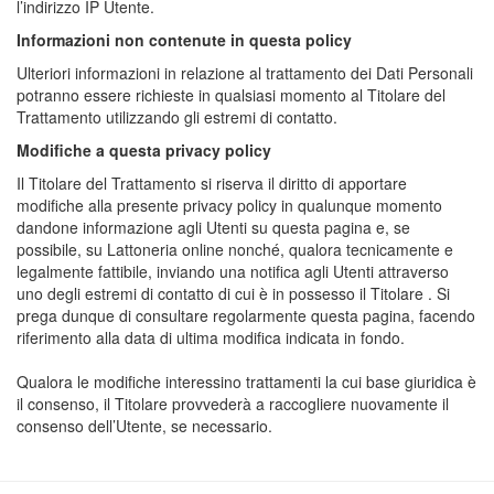
l’indirizzo IP Utente.
Informazioni non contenute in questa policy
Ulteriori informazioni in relazione al trattamento dei Dati Personali
potranno essere richieste in qualsiasi momento al Titolare del
Trattamento utilizzando gli estremi di contatto.
Modifiche a questa privacy policy
Il Titolare del Trattamento si riserva il diritto di apportare
modifiche alla presente privacy policy in qualunque momento
dandone informazione agli Utenti su questa pagina e, se
possibile, su Lattoneria online nonché, qualora tecnicamente e
legalmente fattibile, inviando una notifica agli Utenti attraverso
uno degli estremi di contatto di cui è in possesso il Titolare . Si
prega dunque di consultare regolarmente questa pagina, facendo
riferimento alla data di ultima modifica indicata in fondo.
Qualora le modifiche interessino trattamenti la cui base giuridica è
il consenso, il Titolare provvederà a raccogliere nuovamente il
consenso dell’Utente, se necessario.