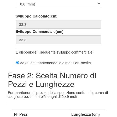
Sviluppo Calcolato(cm)
Sviluppo Commerciale(cm)
È disponibile il seguente sviluppo commerciale:
33.30 cm mantenendo le dimensioni scelte
Fase 2: Scelta Numero di
Pezzi e Lunghezze
Per mantenere il prezzo della spedizione contenuto, cerca di
scegliere pezzi non più lunghi di 2,49 metri.
N° Pezzi
Lunghezza (cm)