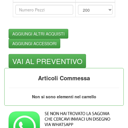
Articoli Commessa
Non si sono elementi nel carrello