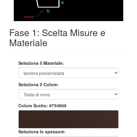
Fase 1: Scelta Misure e
Materiale
Seleziona il Materiale:
Seleziona il Colore:
Colore Scelto:
#754909
Seleziona lo spessore: