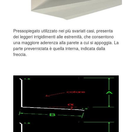
Pressopiegato utilizzato nei più svariati casi, presenta
dei leggeri irrigidimenti alle estremità, che consentono
una maggiore aderenza alla parete a cui si appoggia. La
parte preverniciata è quella interna, indicata dalla
freccia.