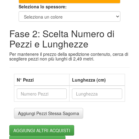
Seleziona lo spessore:
Fase 2: Scelta Numero di
Pezzi e Lunghezze
Per mantenere il prezzo della spedizione contenuto, cerca di
scegliere pezzi non più lunghi di 2,49 metri.
N° Pezzi
Lunghezza (cm)
Aggiungi Pezzi Stessa Sagoma