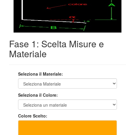
Fase 1: Scelta Misure e
Materiale
Seleziona il Materiale:
Seleziona il Colore:
Colore Scelto: