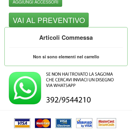
Articoli Commessa
Non si sono elementi nel carrello